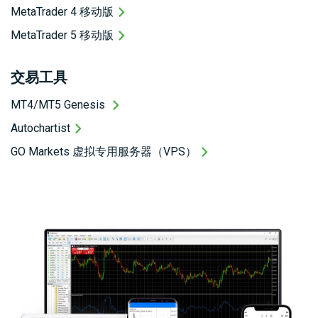
MetaTrader 4 移动版
MetaTrader 5 移动版
交易工具
MT4/MT5 Genesis
Autochartist
GO Markets 虚拟专用服务器（VPS）