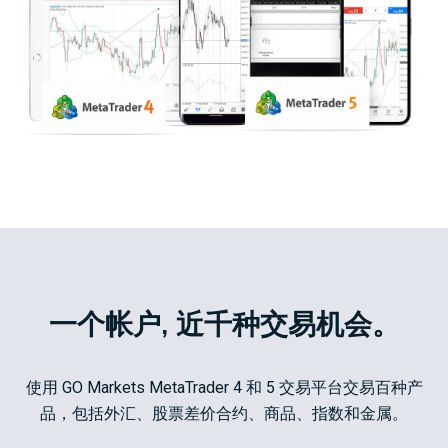
一个帐户, 近千种交易机会。
使用 GO Markets MetaTrader 4 和 5 交易平台交易百种产
品，包括外汇、股票差价合约、商品、指数和金属。