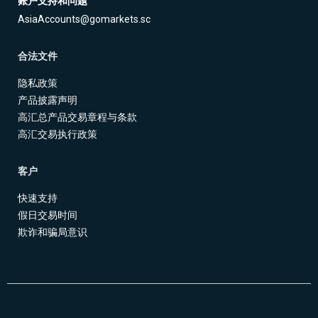
账户支持和问题
AsiaAccounts@gomarkets.sc
合法文件
隐私政策
产品披露声明
高汇总产品交易章程与条款
高汇交易执行政策
客户
快速支持
假日交易时间
欺诈和骗局意识