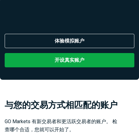
体验模拟账户
开设真实账户
与您的交易方式相匹配的账户
GO Markets 有新交易者和更活跃交易者的账户。 检
查哪个合适，您就可以开始了。