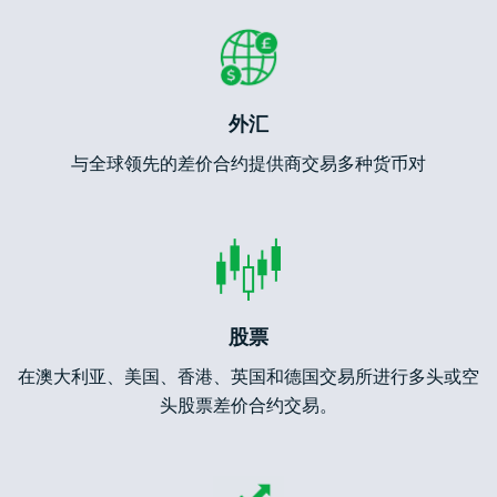
外汇
与全球领先的差价合约提供商交易多种货币对
股票
在澳大利亚、美国、香港、英国和德国交易所进行多头或空
头股票差价合约交易。