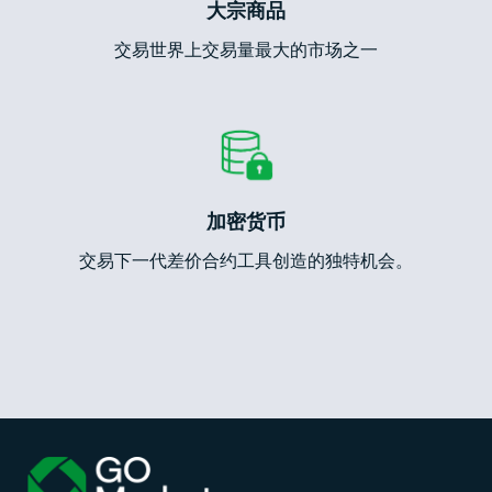
大宗商品
交易世界上交易量最大的市场之一
加密货币
交易下一代差价合约工具创造的独特机会。