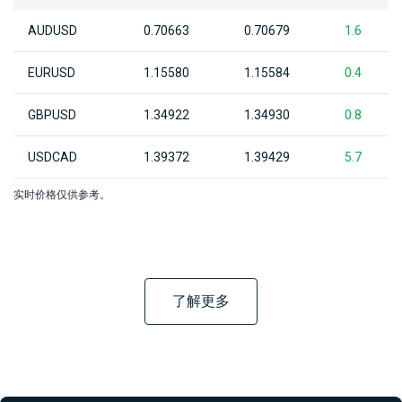
AUDUSD
0.70663
0.70679
1.6
EURUSD
1.15580
1.15584
0.4
GBPUSD
1.34922
1.34930
0.8
USDCAD
1.39372
1.39429
5.7
实时价格仅供参考。
了解更多