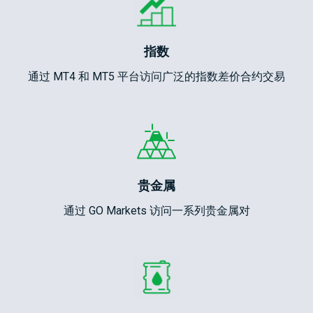
指数
通过 MT4 和 MT5 平台访问广泛的指数差价合约交易
贵金属
通过 GO Markets 访问一系列贵金属对