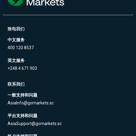
致电我们
中文服务
400 120 8537
英文服务
+248 4 671 903
联系我们
一般支持和问题
AsiaInfo@gomarkets.sc
平台支持和问题
AsiaSupport@gomarkets.sc