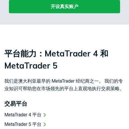
开设真实账户
平台能力：MetaTrader 4 和
MetaTrader 5
我们是澳大利亚最早的 MetaTrader 经纪商之一。 我们的专
业知识可帮助您在市场领先的平台上直观地执行交易策略。
交易平台
MetaTrader 4 平台
MetaTrader 5 平台