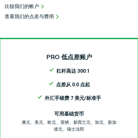
比较我们的帐户
查看我们的点差与费用
PRO 低点差账户
杠杆高达 300:1
点差从 0.0 点起
外汇手续费 7 美元/标准手
可用基础货币
澳元、美元、欧元、英镑、新西兰元、加元、新加
坡元、瑞士法郎