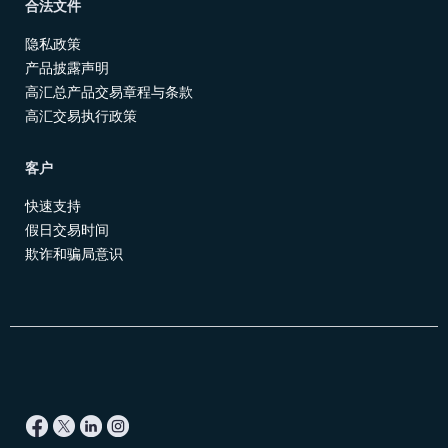
合法文件
隐私政策
产品披露声明
高汇总产品交易章程与条款
高汇交易执行政策
客户
快速支持
假日交易时间
欺诈和骗局意识