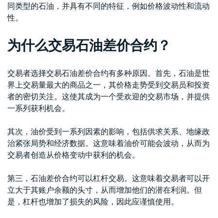
同类型的石油，并具有不同的特征，例如价格波动性和流动
性。
为什么交易石油差价合约？
交易者选择交易石油差价合约有多种原因。首先，石油是世
界上交易量最大的商品之一，其价格走势受到交易员和投资
者的密切关注。这使其成为一个受欢迎的交易市场，并提供
一系列获利机会。
其次，油价受到一系列因素的影响，包括供求关系、地缘政
治紧张局势和经济数据。这意味着油价可能会波动，从而为
交易者创造从价格变动中获利的机会。
第三，石油差价合约可以杠杆交易。这意味着交易者可以开
立大于其账户余额的头寸，从而增加他们的潜在利润。但
是，杠杆也增加了损失的风险，因此应谨慎使用。