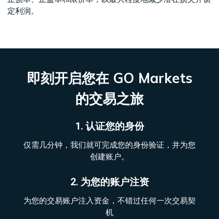
定利润。
即刻开启您在 GO Markets
的交易之旅
1. 认证您的身份
仅需几分钟，我们就可完成您的身份验证，并为您
创建账户。
2. 为您的账户注资
为您的交易账户注入资金，不错过任何一次交易契
机