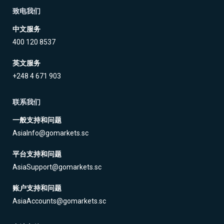
致电我们
中文服务
400 120 8537
英文服务
+248 4 671 903
联系我们
一般支持和问题
AsiaInfo@gomarkets.sc
平台支持和问题
AsiaSupport@gomarkets.sc
账户支持和问题
AsiaAccounts@gomarkets.sc