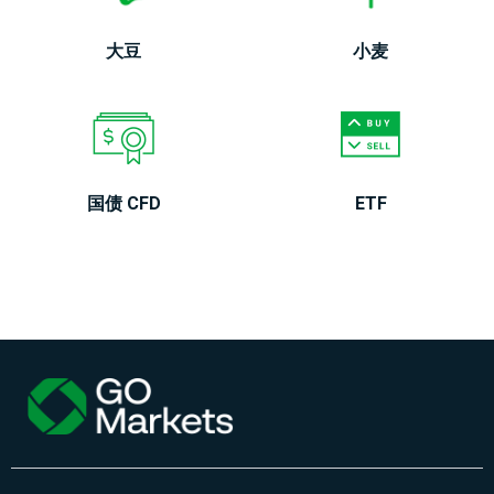
大豆
小麦
国债 CFD
ETF