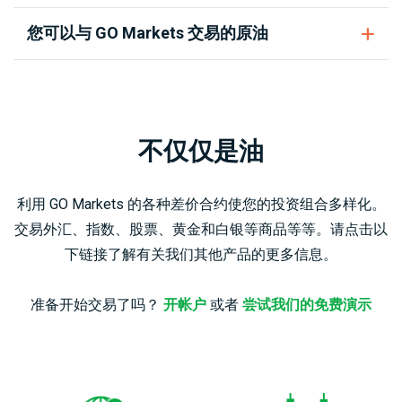
您可以与 GO Markets 交易的原油
不仅仅是油
利用 GO Markets 的各种差价合约使您的投资组合多样化。
交易外汇、指数、股票、黄金和白银等商品等等。请点击以
下链接了解有关我们其他产品的更多信息。
准备开始交易了吗？
开帐户
或者
尝试我们的免费演示