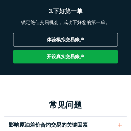
3.下好第一单
锁定绝佳交易机会，成功下好您的第一单。
体验模拟交易账户
开设真实交易账户
常见问题
影响原油差价合约交易的关键因素