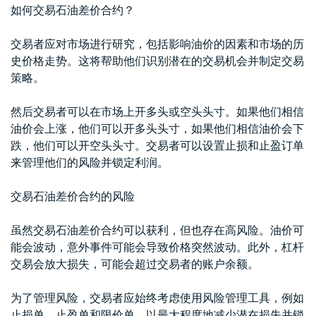
如何交易石油差价合约？
交易者应对市场进行研究，包括影响油价的因素和市场的历
史价格走势。这将帮助他们识别潜在的交易机会并制定交易
策略。
然后交易者可以在市场上开多头或空头头寸。如果他们相信
油价会上涨，他们可以开多头头寸，如果他们相信油价会下
跌，他们可以开空头头寸。交易者可以设置止损和止盈订单
来管理他们的风险并锁定利润。
交易石油差价合约的风险
虽然交易石油差价合约可以获利，但也存在高风险。油价可
能会波动，意外事件可能会导致价格突然波动。此外，杠杆
交易会放大损失，可能会超过交易者的账户余额。
为了管理风险，交易者应始终考虑使用风险管理工具，例如
止损单、止盈单和限价单，以最大程度地减少潜在损失并锁