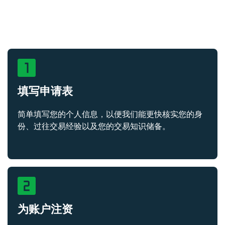
填写申请表
简单填写您的个人信息，以便我们能更快核实您的身
份、过往交易经验以及您的交易知识储备。
为账户注资