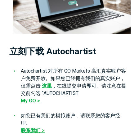
立刻下载 Autochartist
Autochartist 对所有 GO Markets 高汇真实账户客
户免费开放。如果您已经拥有我们的真实账户，
仅需点击
这里
，在线提交申请即可。请注意在提
交前勾选 “AUTOCHARTIST
My GO >
如您已有我们的模拟账户，请联系您的客户经
理。
联系我们 >