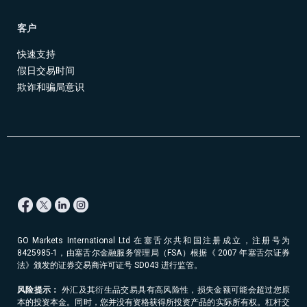
客户
快速支持
假日交易时间
欺诈和骗局意识
GO Markets International Ltd 在塞舌尔共和国注册成立，注册号为
8425985-1，由塞舌尔金融服务管理局（FSA）根据《 2007 年塞舌尔证券
法》颁发的证券交易商许可证号 SD043 进行监管。
风险提示：
外汇及其衍生品交易具有高风险性，损失金额可能会超过您原
本的投资本金。同时，您并没有资格获得所投资产品的实际所有权。杠杆交