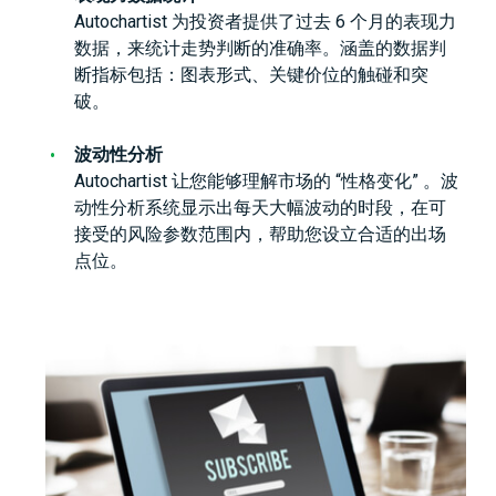
Autochartist 为投资者提供了过去 6 个月的表现力
数据，来统计走势判断的准确率。涵盖的数据判
断指标包括：图表形式、关键价位的触碰和突
破。
波动性分析
Autochartist 让您能够理解市场的 “性格变化” 。波
动性分析系统显示出每天大幅波动的时段，在可
接受的风险参数范围内，帮助您设立合适的出场
点位。