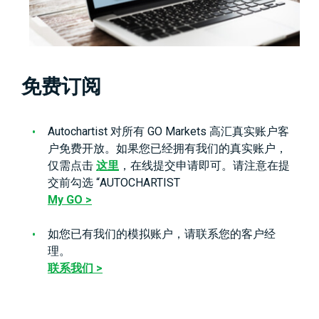
免费订阅
Autochartist 对所有 GO Markets 高汇真实账户客
户免费开放。如果您已经拥有我们的真实账户，
仅需点击
这里
，在线提交申请即可。请注意在提
交前勾选 “AUTOCHARTIST
My GO >
如您已有我们的模拟账户，请联系您的客户经
理。
联系我们 >