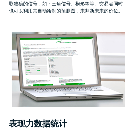
取准确的信号，如：三角信号、楔形等等。交易者同时
也可以利用其自动绘制的预测图，来判断未来的价位。
表现力数据统计