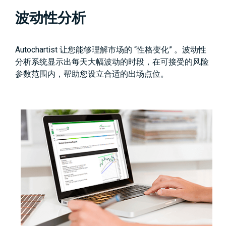
波动性分析
Autochartist 让您能够理解市场的 “性格变化” 。波动性
分析系统显示出每天大幅波动的时段，在可接受的风险
参数范围内，帮助您设立合适的出场点位。