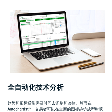
全自动化技术分析
趋势和图标通常需要时间去识别和监控。然而在
Autochartist™，交易者可以在全新的图标趋势成型时获