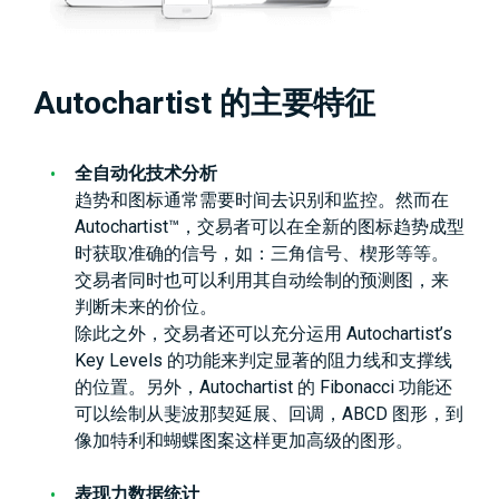
Autochartist 的主要特征
全自动化技术分析
趋势和图标通常需要时间去识别和监控。然而在
Autochartist™，交易者可以在全新的图标趋势成型
时获取准确的信号，如：三角信号、楔形等等。
交易者同时也可以利用其自动绘制的预测图，来
判断未来的价位。
除此之外，交易者还可以充分运用 Autochartist’s
Key Levels 的功能来判定显著的阻力线和支撑线
的位置。另外，Autochartist 的 Fibonacci 功能还
可以绘制从斐波那契延展、回调，ABCD 图形，到
像加特利和蝴蝶图案这样更加高级的图形。
表现力数据统计