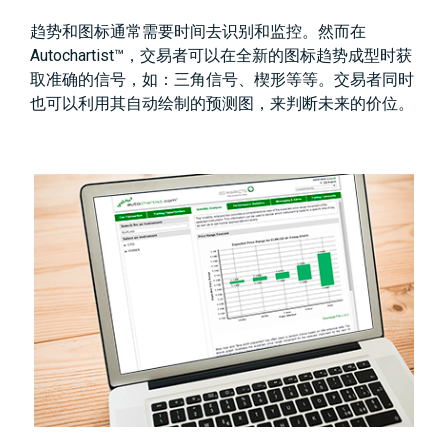
趋势和图标通常需要时间去识别和监控。然而在
Autochartist™，交易者可以在全新的图标趋势成型时获
取准确的信号，如：三角信号、楔形等等。交易者同时
也可以利用其自动绘制的预测图，来判断未来的价位。