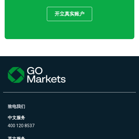
开立真实账户
致电我们
中文服务
400 120 8537
英文服务