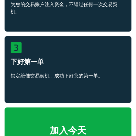
为您的交易账户注入资金，不错过任何一次交易契
机。
下好第一单
锁定绝佳交易契机，成功下好您的第一单。
加入今天