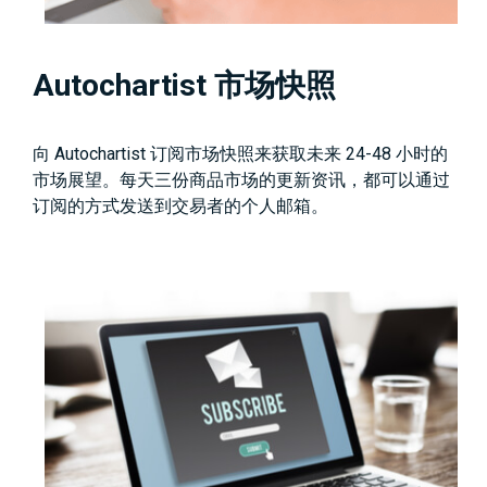
Autochartist 市场快照
向 Autochartist 订阅市场快照来获取未来 24-48 小时的
市场展望。每天三份商品市场的更新资讯，都可以通过
订阅的方式发送到交易者的个人邮箱。