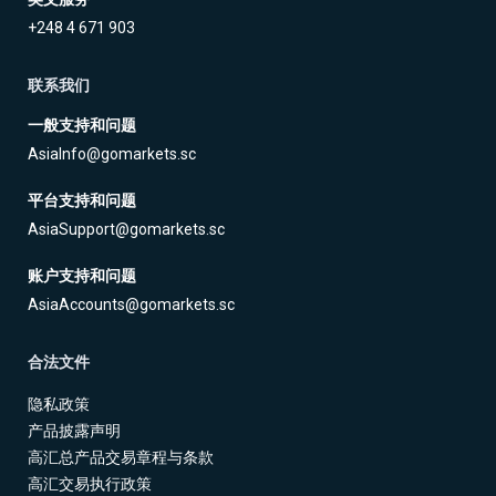
+248 4 671 903
联系我们
一般支持和问题
AsiaInfo@gomarkets.sc
平台支持和问题
AsiaSupport@gomarkets.sc
账户支持和问题
AsiaAccounts@gomarkets.sc
合法文件
隐私政策
产品披露声明
高汇总产品交易章程与条款
高汇交易执行政策