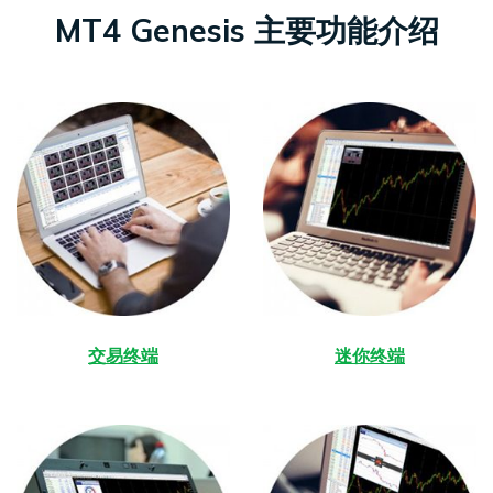
MT4 Genesis 主要功能介绍
交易终端
迷你终端