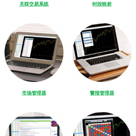
关联交易系统
时段映射
市场管理器
警报管理器