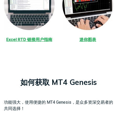
Excel RTD 链接用户指南
迷你图表
如何获取 MT4 Genesis
功能强大，使用便捷的 MT4 Genesis，是众多资深交易者的
共同选择！