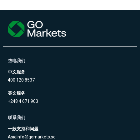
致电我们
中文服务
400 120 8537
英文服务
+248 4 671 903
联系我们
一般支持和问题
AsiaInfo@gomarkets.sc