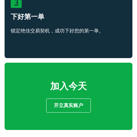
下好第一单
锁定绝佳交易契机，成功下好您的第一单。
加入今天
开立真实账户