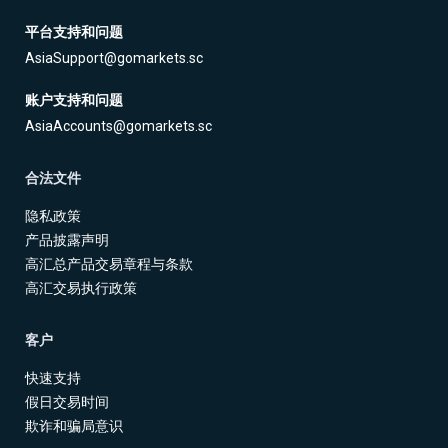
平台支持和问题
AsiaSupport@gomarkets.sc
账户支持和问题
AsiaAccounts@gomarkets.sc
合法文件
隐私政策
产品披露声明
高汇总产品交易章程与条款
高汇交易执行政策
客户
快速支持
假日交易时间
欺诈和骗局意识