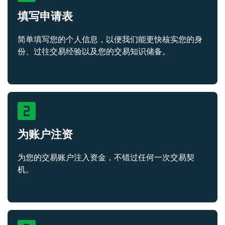
填写申请表
简单填写您的个人信息，以便我们能更快核实您的身
份、过往交易经验以及您的交易知识储备。
为账户注资
为您的交易账户注入资金，不错过任何一次交易契
机。