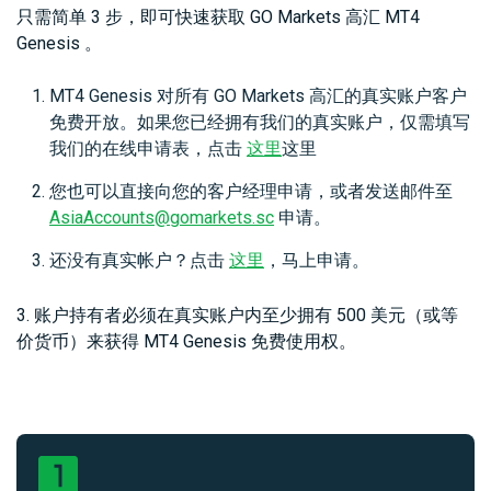
只需简单 3 步，即可快速获取 GO Markets 高汇 MT4
Genesis 。
MT4 Genesis 对所有 GO Markets 高汇的真实账户客户
免费开放。如果您已经拥有我们的真实账户，仅需填写
我们的在线申请表，点击
这里
这里
您也可以直接向您的客户经理申请，或者发送邮件至
AsiaAccounts@gomarkets.sc
申请。
还没有真实帐户？点击
这里
，马上申请。
3. 账户持有者必须在真实账户内至少拥有 500 美元（或等
价货币）来获得 MT4 Genesis 免费使用权。