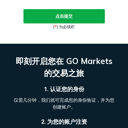
(
*
) 为必填栏
即刻开启您在 GO Markets
的交易之旅
1. 认证您的身份
仅需几分钟，我们就可完成您的身份验证，并为您
创建账户。
2. 为您的账户注资