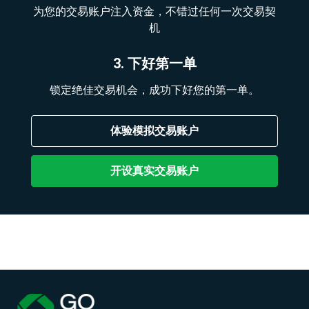
为您的交易账户注入资金，不错过任何一次交易契
机
3. 下好第一单
锁定绝佳交易机会，成功下好您的第一单。
体验模拟交易账户
开设真实交易账户