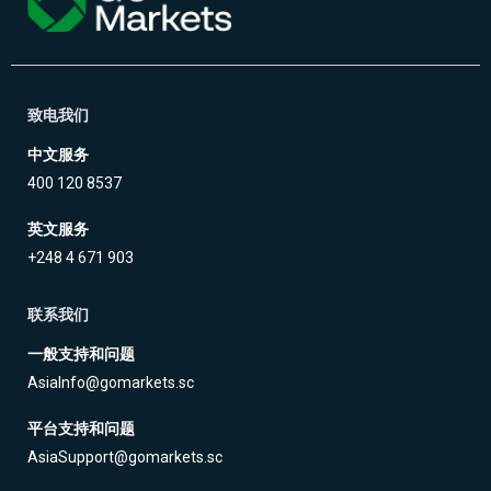
致电我们
中文服务
400 120 8537
英文服务
+248 4 671 903
联系我们
一般支持和问题
AsiaInfo@gomarkets.sc
平台支持和问题
AsiaSupport@gomarkets.sc