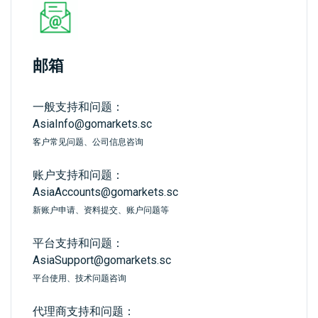
邮箱
一般支持和问题：
AsiaInfo@gomarkets.sc
客户常见问题、公司信息咨询
账户支持和问题：
AsiaAccounts@gomarkets.sc
新账户申请、资料提交、账户问题等
平台支持和问题：
AsiaSupport@gomarkets.sc
平台使用、技术问题咨询
代理商支持和问题：