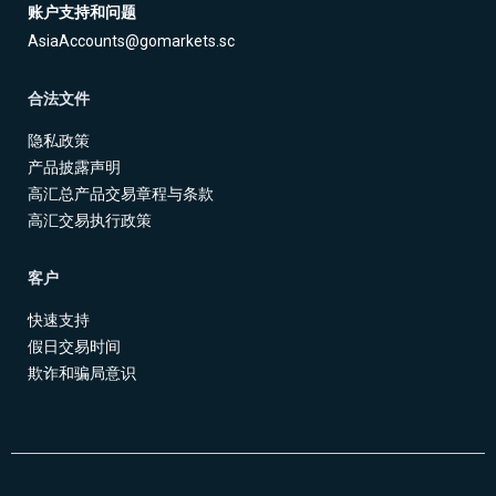
账户支持和问题
AsiaAccounts@gomarkets.sc
合法文件
隐私政策
产品披露声明
高汇总产品交易章程与条款
高汇交易执行政策
客户
快速支持
假日交易时间
欺诈和骗局意识