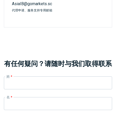
AsiaIB@gomarkets.sc
代理申请、服务支持专用邮箱
有任何疑问？请随时与我们取得联系
姓
*
名
*