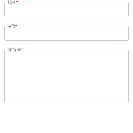
邮箱
*
电话
*
留言内容